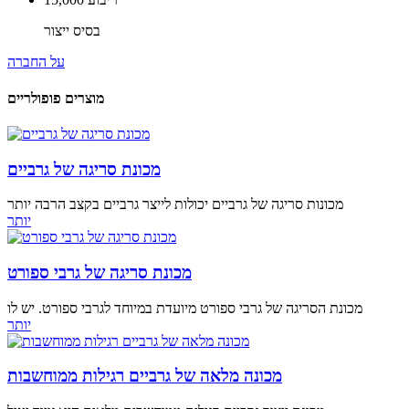
בסיס ייצור
על החברה
מוצרים פופולריים
מכונת סריגה של גרביים
מכונות סריגה של גרביים יכולות לייצר גרביים בקצב הרבה יותר
יותר
מכונת סריגה של גרבי ספורט
מכונת הסריגה של גרבי ספורט מיועדת במיוחד לגרבי ספורט. יש לו
יותר
מכונה מלאה של גרביים רגילות ממוחשבות