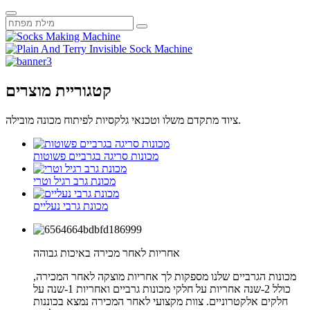
קטגוריית מוצרים
ציוד מתקדם משלו וטכנאי גלקסיות לפיתוח מכונה מובילה.
מכונות סריגה בגרביים פשוטות
מכונת גרב רגיל וטרי
מכונת גרבי נעליים
אחריות לאחר מכירה באיכות גבוהה
מכונות הגרביים שלנו מספקות לך אחריות מוצקה לאחר המכירה,
כולל 2-שנה אחריות על חלקי מכונות גרביים ואחריות 1-שנה על
חלקים אלקטרוניים. צוות מקצועי לאחר המכירה נמצא בכוננות