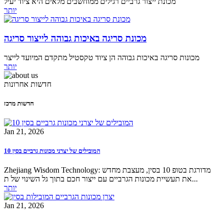
מכונת ייצור גרביים רגילים ממוחשבים מלאים היא ציוד יעיל
יותר
מכונת סריגה באיכות גבוהה לייצור סריגה
מכונות סריגה באיכות גבוהה הן ציוד טקסטיל מתקדם המיועד לייצר
יותר
חדשות אחרונות
חדשות מרכז
Jan 21, 2026
10 המובילים של יצרני מכונות גרביים בסין
Zhejiang Wisdom Technology: מדורגת בטופ 10 בסין, מעצבת מחדש
את תעשיית מכונות הגרביים עם ייצור חכם בתוך גל השינוי של ת...
יותר
Jan 21, 2026